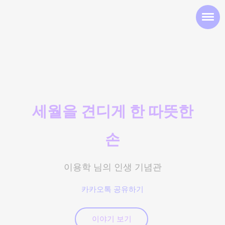
세월을 견디게 한 따뜻한
손
이용학 님의 인생 기념관
카카오톡 공유하기
이야기 보기