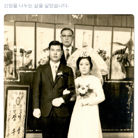
신앙을 나누는 삶을 살았습니다.