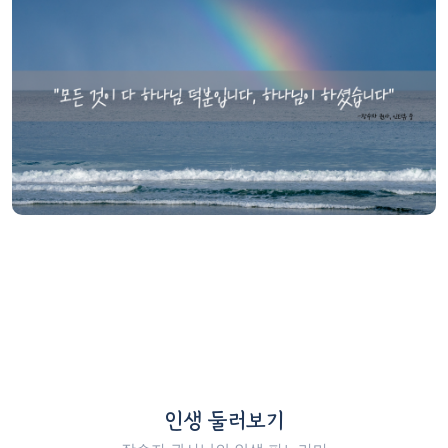
인생 둘러보기