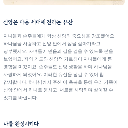
신앙은 다음 세대에 전하는 유산
자녀들과 손주들에게 항상 신앙의 중요성을 강조했어요.
하나님을 사랑하고 신앙 안에서 삶을 살아가라고
당부했지요. 자녀들이 믿음의 길을 걸을 수 있도록 본을
보였어요. 저의 기도와 신앙적 가르침이 자녀들에게 큰
영향을 미쳤지요. 손주들도 신앙 생활을 하며 하나님을
사랑하게 되었어요. 이러한 유산을 남길 수 있어 참
감사합니다. 하나님께서 주신 이 축복을 통해 우리 가족이
신앙 안에서 하나로 뭉치고, 서로를 사랑하며 살아갈 수
있기를 바랍니다.
나를 완성시키다