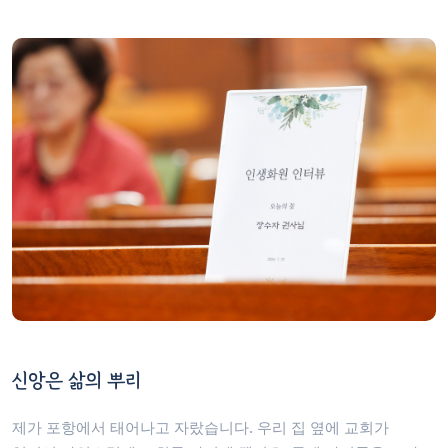
신앙은 삶의 뿌리
제가 포항에서 태어나고 자랐습니다. 우리 집 옆에 교회가