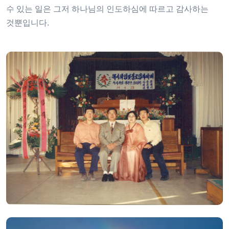
수 있는 일은 그저 하나님의 인도하심에 따르고 감사하는
것뿐입니다.