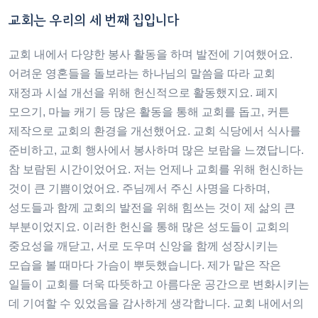
교회는 우리의 세 번째 집입니다
교회 내에서 다양한 봉사 활동을 하며 발전에 기여했어요.
어려운 영혼들을 돌보라는 하나님의 말씀을 따라 교회
재정과 시설 개선을 위해 헌신적으로 활동했지요. 폐지
모으기, 마늘 캐기 등 많은 활동을 통해 교회를 돕고, 커튼
제작으로 교회의 환경을 개선했어요. 교회 식당에서 식사를
준비하고, 교회 행사에서 봉사하며 많은 보람을 느꼈답니다.
참 보람된 시간이었어요. 저는 언제나 교회를 위해 헌신하는
것이 큰 기쁨이었어요. 주님께서 주신 사명을 다하며,
성도들과 함께 교회의 발전을 위해 힘쓰는 것이 제 삶의 큰
부분이었지요. 이러한 헌신을 통해 많은 성도들이 교회의
중요성을 깨닫고, 서로 도우며 신앙을 함께 성장시키는
모습을 볼 때마다 가슴이 뿌듯했습니다. 제가 맡은 작은
일들이 교회를 더욱 따뜻하고 아름다운 공간으로 변화시키는
데 기여할 수 있었음을 감사하게 생각합니다. 교회 내에서의