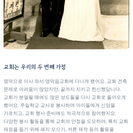
교회는 우리의 두 번째 가정
영덕으로 이사 와서 영덕읍교회에 다니게 됐어요. 교회 건축
문제로 어려움이 많았지만, 끝까지 지키고 헌신했답니다.
교회가 분열될 때에도 많은 성도들을 다시 교회로 돌아오게
했어요. 주일학교 교사로 봉사하며 아이들에게 신앙을
가르치고, 교회 행사 준비에도 적극적으로 참여했지요.
다양한 봉사 활동을 통해 교회의 안정을 도모하며, 특히 교회
재정을 돕기 위해 폐지 모으기, 커튼 제작 등의 활동을