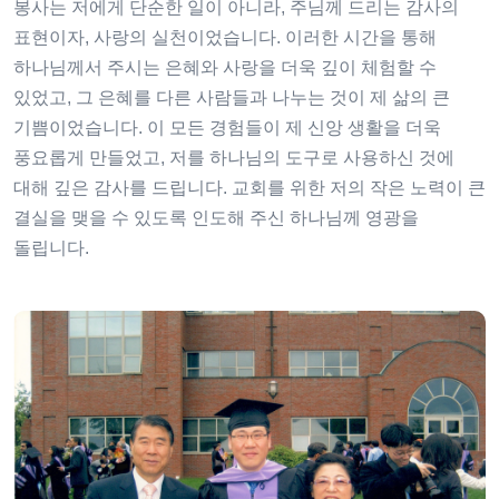
봉사는 저에게 단순한 일이 아니라, 주님께 드리는 감사의
표현이자, 사랑의 실천이었습니다. 이러한 시간을 통해
하나님께서 주시는 은혜와 사랑을 더욱 깊이 체험할 수
있었고, 그 은혜를 다른 사람들과 나누는 것이 제 삶의 큰
기쁨이었습니다. 이 모든 경험들이 제 신앙 생활을 더욱
풍요롭게 만들었고, 저를 하나님의 도구로 사용하신 것에
대해 깊은 감사를 드립니다. 교회를 위한 저의 작은 노력이 큰
결실을 맺을 수 있도록 인도해 주신 하나님께 영광을
돌립니다.