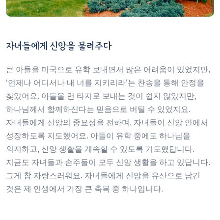
자녀들에게 신앙을 물려주다
큰 아들을 미국으로 유학 보내면서 많은 어려움이 있었지만,
‘언제나 어디서나 내 너를 지키리라’는 찬송을 통해 안정을
찾았어요. 아들을 먼 타지로 보내는 것이 쉽지 않았지만,
하나님께서 함께하신다는 믿음으로 버틸 수 있었지요.
자녀들에게 신앙의 중요성을 전하며, 자녀들이 신앙 안에서
성장하도록 지도했어요. 아들이 유학 중에도 하나님을
의지하고, 신앙 생활을 계속할 수 있도록 기도했답니다.
지금도 자녀들과 손주들이 모두 신앙 생활을 하고 있답니다.
그게 참 자랑스러워요. 자녀들에게 신앙을 유산으로 남긴
것은 제 인생에서 가장 큰 축복 중 하나입니다.