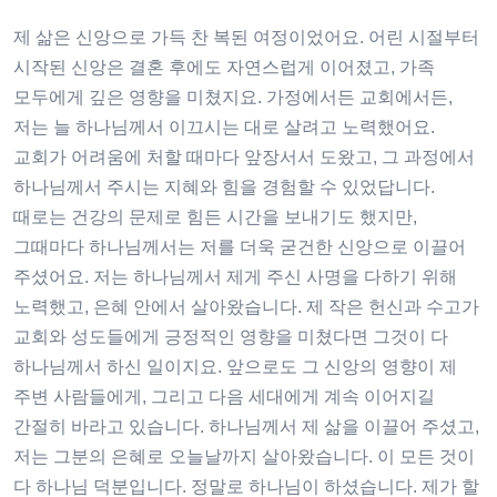
제 삶은 신앙으로 가득 찬 복된 여정이었어요. 어린 시절부터
시작된 신앙은 결혼 후에도 자연스럽게 이어졌고, 가족
모두에게 깊은 영향을 미쳤지요. 가정에서든 교회에서든,
저는 늘 하나님께서 이끄시는 대로 살려고 노력했어요.
교회가 어려움에 처할 때마다 앞장서서 도왔고, 그 과정에서
하나님께서 주시는 지혜와 힘을 경험할 수 있었답니다.
때로는 건강의 문제로 힘든 시간을 보내기도 했지만,
그때마다 하나님께서는 저를 더욱 굳건한 신앙으로 이끌어
주셨어요. 저는 하나님께서 제게 주신 사명을 다하기 위해
노력했고, 은혜 안에서 살아왔습니다. 제 작은 헌신과 수고가
교회와 성도들에게 긍정적인 영향을 미쳤다면 그것이 다
하나님께서 하신 일이지요. 앞으로도 그 신앙의 영향이 제
주변 사람들에게, 그리고 다음 세대에게 계속 이어지길
간절히 바라고 있습니다. 하나님께서 제 삶을 이끌어 주셨고,
저는 그분의 은혜로 오늘날까지 살아왔습니다. 이 모든 것이
다 하나님 덕분입니다. 정말로 하나님이 하셨습니다. 제가 할