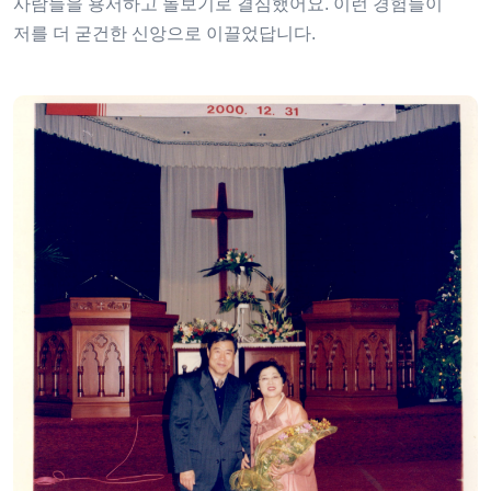
사람들을 용서하고 돌보기로 결심했어요. 이런 경험들이
저를 더 굳건한 신앙으로 이끌었답니다.