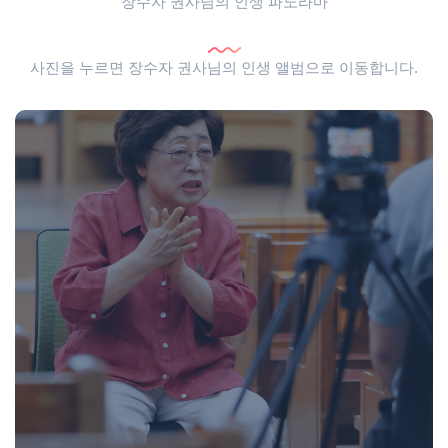
장수자 권사님의 인생 파노라마
사진을 누르면 장수자 권사님의 인생 앨범으로 이동합니다.