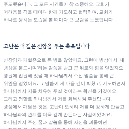
주도했습니다. 그 모든 시간들이 참 소중해요. 교회가
어려움을 겪을 때마다 함께 기도하고 협력하며, 교회가
하나로 뭉치는 모습을 볼 때마다 큰 보람을 느꼈답니다.
고난은 더 깊은 신앙을 주는 축복입니다
신장염과 패혈증으로 큰 병을 앓았어요. 그런데 병상에서 ‘내
병상을 붙드시며’라는 말씀을 받고 큰 위로와 힘을 얻었지요.
병원에 입원해 있을 때 하나님께서 주신 말씀을 통해 큰
위안을 얻었어요. 그 말씀이 제 마음 깊이 박혔고, 기도하면서
하나님께서 저를 치유해 주실 것이라는 확신을 가졌어요.
그리고 정말로 하나님께서 저를 회복시켜 주셨답니다.
병상에서 깨달은 것은, 고난이 오히려 저를 더 강하게 만들고,
하나님과의 관계를 더욱 깊게 만든다는 사실이었어요.
하나님께서 주신 꿈과 말씀을 통해 자신을 괴롭히던