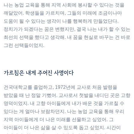
나는 농업 교육을 통해 지역 사회에 봉사할 수 있다는 것을
깨달았어. 학생들을 가르치며, 그들의 미래에 조금이나마
도움이 될 수 있다는 생각이 나를 행복하게 만들었단다.
정치가가 되겠다는 꿈은 변했지만, 결국 나는 내가 할 수 있는
최선의 선택을 했다고 생각해. 내 꿈을 현실로 바꾸는 건 바로
그런 선택들이었지.
가르침은 내게 주어진 사명이다
건국대학교를 졸업하고, 1972년에 교사로 처음 발령을
받았을 때 난 정말 기뻤어. 교사로서 첫발을 내디딘 곳은 고향
영덕이었지. 내 고향 아이들에게 내가 배운 것을 가르칠 수
있다는 게 얼마나 보람차던지. 나는 농업 교육을 통해 우리
지역 아이들에게 더 나은 미래를 선물하고 싶었어. 그
아이들이 더 나은 삶을 살 수 있도록 돕고 싶었지. 시간이