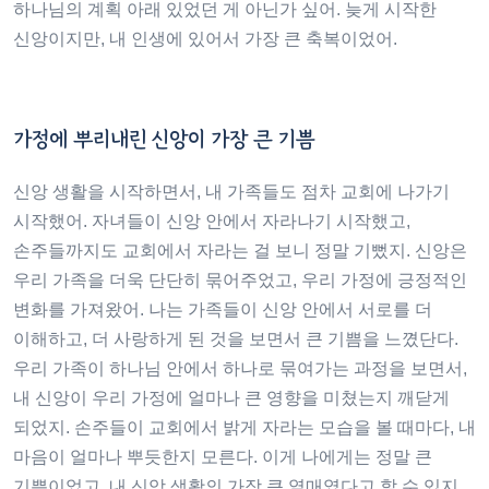
하나님의 계획 아래 있었던 게 아닌가 싶어. 늦게 시작한
신앙이지만, 내 인생에 있어서 가장 큰 축복이었어.
가정에 뿌리내린 신앙이 가장 큰 기쁨
신앙 생활을 시작하면서, 내 가족들도 점차 교회에 나가기
시작했어. 자녀들이 신앙 안에서 자라나기 시작했고,
손주들까지도 교회에서 자라는 걸 보니 정말 기뻤지. 신앙은
우리 가족을 더욱 단단히 묶어주었고, 우리 가정에 긍정적인
변화를 가져왔어. 나는 가족들이 신앙 안에서 서로를 더
이해하고, 더 사랑하게 된 것을 보면서 큰 기쁨을 느꼈단다.
우리 가족이 하나님 안에서 하나로 묶여가는 과정을 보면서,
내 신앙이 우리 가정에 얼마나 큰 영향을 미쳤는지 깨닫게
되었지. 손주들이 교회에서 밝게 자라는 모습을 볼 때마다, 내
마음이 얼마나 뿌듯한지 모른다. 이게 나에게는 정말 큰
기쁨이었고, 내 신앙 생활의 가장 큰 열매였다고 할 수 있지.