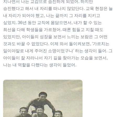
지나면서 나는 교감으로 승진하게 되었어. 하지만
승진했다고 해서 내 자리를 떠나지 않았단다. 교육 현장은 늘
내 자리가 되어야 했고, 나는 끝까지 그 자리를 지키고
싶었지. 36년 동안 교직에 몸담으면서, 내가 할 수 있는
최선을 다해 학생들을 가르쳤어. 때론 힘들고 지칠 때도
있었지만, 아이들의 성장을 보면서 느끼는 보람은 그 어떤
것과도 바꿀 수 없었단다. 이제 와서 돌이켜보면, '가르치는
일이야말로 내게 주어진 소명이었구나' 하는 생각이 들어. 그
아이들이 잘 자라나서 자기 길을 찾아가는 모습을 보면서,
나는 내 역할을 다했다는 생각이 들었어.