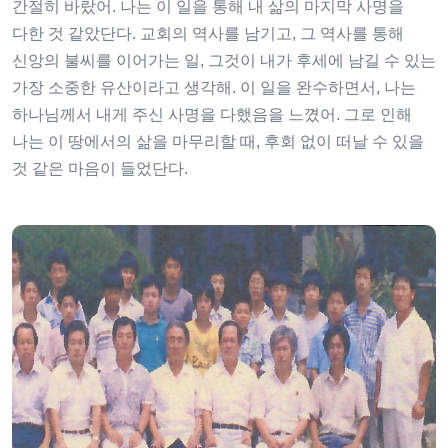
간절히 바랐어. 나는 이 일을 통해 내 삶의 마지막 사명을
다한 것 같았단다. 교회의 역사를 남기고, 그 역사를 통해
신앙의 불씨를 이어가는 일, 그것이 내가 후세에 남길 수 있는
가장 소중한 유산이라고 생각해. 이 일을 완수하면서, 나는
하나님께서 내게 주신 사명을 다했음을 느꼈어. 그로 인해
나는 이 땅에서의 삶을 마무리할 때, 후회 없이 떠날 수 있을
것 같은 마음이 들었단다.