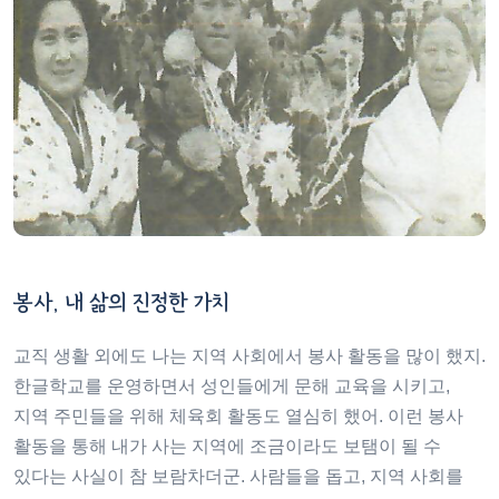
봉사, 내 삶의 진정한 가치
교직 생활 외에도 나는 지역 사회에서 봉사 활동을 많이 했지.
한글학교를 운영하면서 성인들에게 문해 교육을 시키고,
지역 주민들을 위해 체육회 활동도 열심히 했어. 이런 봉사
활동을 통해 내가 사는 지역에 조금이라도 보탬이 될 수
있다는 사실이 참 보람차더군. 사람들을 돕고, 지역 사회를