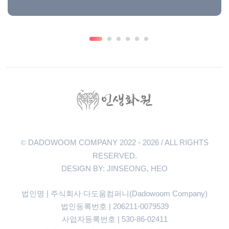
DADOWOOM COMPANY 2022 - 2026 / ALL RIGHTS
©
RESERVED.
DESIGN BY: JINSEONG, HEO
법인명 | 주식회사 다도움컴퍼니(Dadowoom Company)
법인등록번호 | 206211-0079539
사업자등록번호 | 530-86-02411