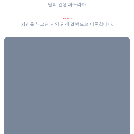
님의 인생 파노라마
사진을 누르면 님의 인생 앨범으로 이동합니다.