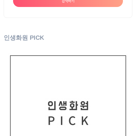
검색하기
인생화원 PICK