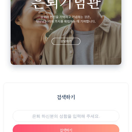
검색하기
검색하기