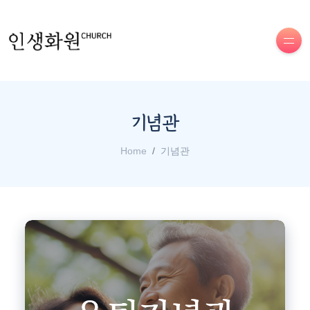
기념관
Home
기념관