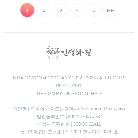
1
2
3
4
5
▶▶
DADOWOOM COMPANY 2022 - 2026 / ALL RIGHTS
©
RESERVED.
DESIGN BY: JINSEONG, HEO
법인명 | 주식회사 다도움컴퍼니(Dadowoom Company)
법인등록번호 | 206211-0079539
사업자등록번호 | 530-86-02411
통신판매업신고번호 | 제 2023-전남여수-0349 호