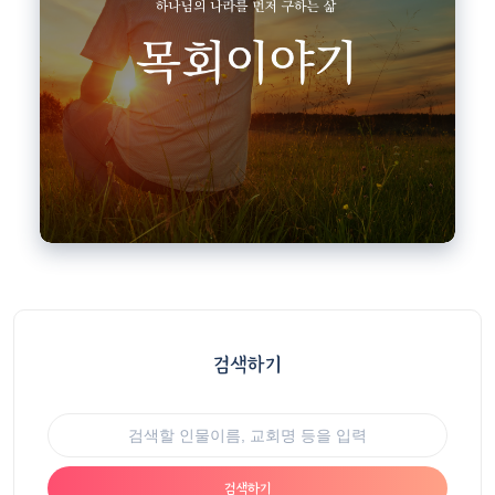
검색하기
검색하기