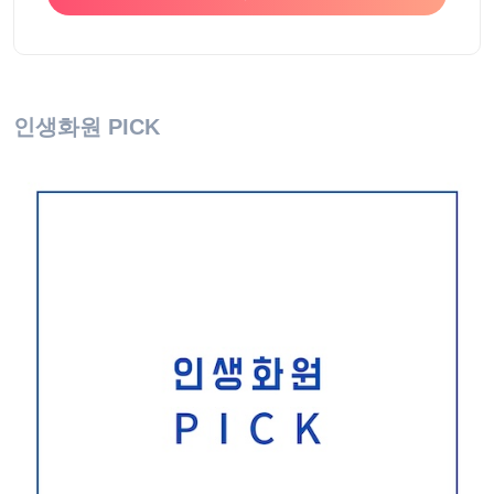
인생화원 PICK